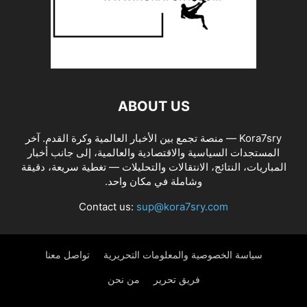
ABOUT US
Kora7sry — منصة تجمع بين الأخبار العالمية وكرة القدم. آخر
المستجدات السياسية والاقتصادية والعالمية، إلى جانب أخبار
المباريات، النتائج، الانتقالات والتحليلات — تغطية سريعة، دقيقة
وشاملة في مكان واحد.
Contact us:
sup@kora7sry.com
سياسة الخصوصية والمعلومات التحريرية
تواصل معنا
فريق تحرير
من نحن