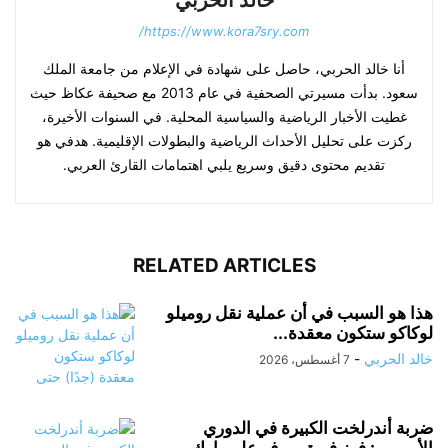
خالد الحربي
https://www.kora7sry.com/
أنا خالد الحربي، حاصل على شهادة في الإعلام من جامعة الملك
سعود. بدأت مسيرتي الصحفية في عام 2013 مع صحيفة عكاظ حيث
غطيت الأخبار الرياضية والسياسية المحلية. في السنوات الأخيرة،
ركزت على تحليل الأحداث الرياضية والبطولات الإقليمية. هدفي هو
تقديم محتوى دقيق وسريع يلبي اهتمامات القارئ العربي.
RELATED ARTICLES
هذا هو السبب في أن عملية نقل روميلو
لوكاكو ستكون معقدة...
خالد الحربي
-
7 أغسطس، 2026
ضربة أندرلخت الكبيرة في الدوري