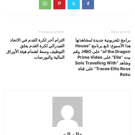
Previous article
Next article
برامج تلفزيونية جديدة لمشاهدتها
التزام آخر لكرة القدم في الاتحاد
هذا الأسبوع: تابع برنامج “House
الفيدرالي لكرة القدم يغلق
of the Dragon” على HBO، وقم
التوظيف وسط اهتمام هيئة الأوراق
ببث “Elle” على Prime Video
المالية والبورصات
وشاهد “Solo Travelling With
Tracee Ellis Ross” على قناة
Roku