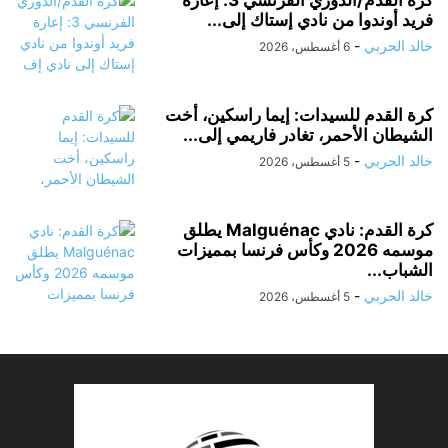
كرة القدم/الدوري الفرنسي 3: إعارة
فريد أوندوا من نادي إستاك إلى...
خالد الحربي
-
6 أغسطس، 2026
كرة القدم للسيدات: إيما راسكين، أخت
الشيطان الأحمر، تغادر فاريمي إلى...
خالد الحربي
-
5 أغسطس، 2026
كرة القدم: نادي Malguénac يطلق
موسمه 2026 وكأس فرنسا بمميزات
الشباب...
خالد الحربي
-
5 أغسطس، 2026