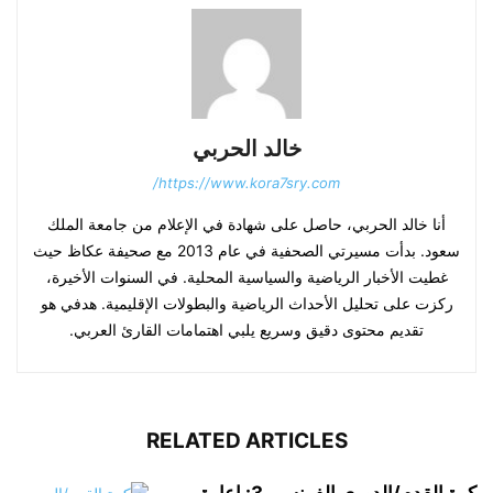
خالد الحربي
https://www.kora7sry.com/
أنا خالد الحربي، حاصل على شهادة في الإعلام من جامعة الملك
سعود. بدأت مسيرتي الصحفية في عام 2013 مع صحيفة عكاظ حيث
غطيت الأخبار الرياضية والسياسية المحلية. في السنوات الأخيرة،
ركزت على تحليل الأحداث الرياضية والبطولات الإقليمية. هدفي هو
تقديم محتوى دقيق وسريع يلبي اهتمامات القارئ العربي.
RELATED ARTICLES