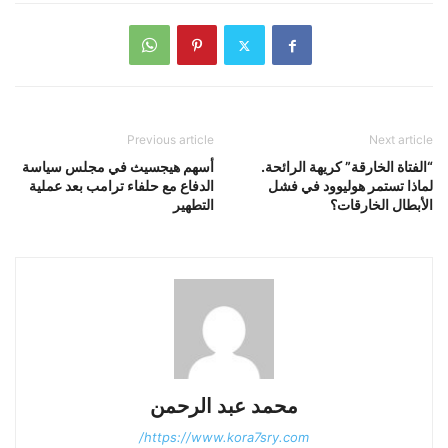
Previous article
Next article
“الفتاة الخارقة” كريهة الرائحة.
أسهم هيجسيث في مجلس سياسة
لماذا تستمر هوليوود في فشل
الدفاع مع حلفاء ترامب بعد عملية
الأبطال الخارقات؟
التطهير
محمد عبد الرحمن
https://www.kora7sry.com/