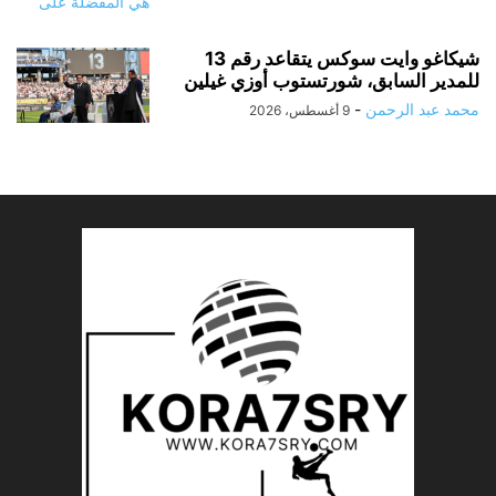
شيكاغو وايت سوكس يتقاعد رقم 13
للمدير السابق، شورتستوب أوزي غيلين
محمد عبد الرحمن
-
9 أغسطس، 2026