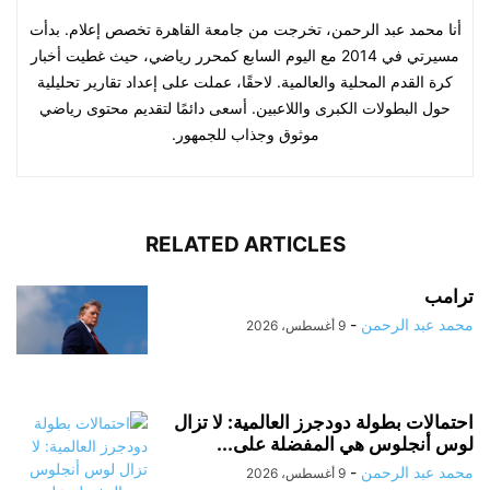
أنا محمد عبد الرحمن، تخرجت من جامعة القاهرة تخصص إعلام. بدأت
مسيرتي في 2014 مع اليوم السابع كمحرر رياضي، حيث غطيت أخبار
كرة القدم المحلية والعالمية. لاحقًا، عملت على إعداد تقارير تحليلية
حول البطولات الكبرى واللاعبين. أسعى دائمًا لتقديم محتوى رياضي
موثوق وجذاب للجمهور.
RELATED ARTICLES
ترامب
محمد عبد الرحمن
-
9 أغسطس، 2026
احتمالات بطولة دودجرز العالمية: لا تزال
لوس أنجلوس هي المفضلة على...
محمد عبد الرحمن
-
9 أغسطس، 2026