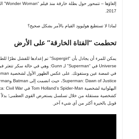
إلغاؤها
2017.
لماذا لا تستطيع هوليوود القيام بالأمر بشكل صحيح؟
تحطمت “الفتاة الخارقة” على الأرض
كشخصية مستقلة من خلال تسلسل يستعرض القوى العظمى؛ بدلاً 
قوبل بالحيرة أكثر من أي شيء آخر.