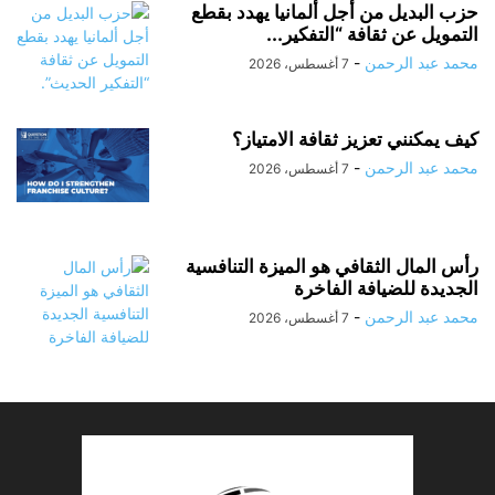
حزب البديل من أجل ألمانيا يهدد بقطع
التمويل عن ثقافة “التفكير...
محمد عبد الرحمن
-
7 أغسطس، 2026
كيف يمكنني تعزيز ثقافة الامتياز؟
محمد عبد الرحمن
-
7 أغسطس، 2026
رأس المال الثقافي هو الميزة التنافسية
الجديدة للضيافة الفاخرة
محمد عبد الرحمن
-
7 أغسطس، 2026