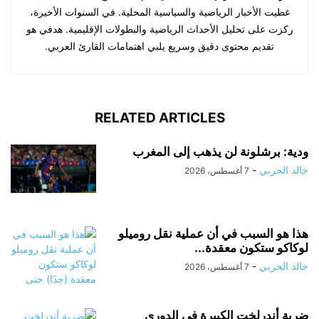
غطيت الأخبار الرياضية والسياسية المحلية. في السنوات الأخيرة،
ركزت على تحليل الأحداث الرياضية والبطولات الإقليمية. هدفي هو
تقديم محتوى دقيق وسريع يلبي اهتمامات القارئ العربي.
RELATED ARTICLES
ودية: برشلونة لن يذهب إلى المغرب
خالد الحربي
-
7 أغسطس، 2026
هذا هو السبب في أن عملية نقل روميلو
لوكاكو ستكون معقدة...
خالد الحربي
-
7 أغسطس، 2026
ضربة أندرلخت الكبيرة في الدوري