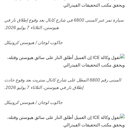
سيارة تمر عبر المبنى 6800 في شارع كانال بعد وقوع إطلاق نار في
هيوستن، الثلاثاء 7 يوليو 2026.
جاكوب لوجان / هيوستن كرونيكل
المبنى رقم 6800 المطل على شارع كانال ستريت بعد وقوع حادث
إطلاق نار في هيوستن، الثلاثاء 7 يوليو 2026.
جاكوب لوجان / هيوستن كرونيكل