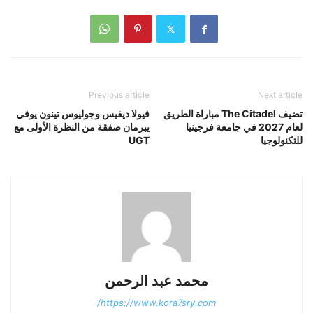
Previous article
Next article
تضيف The Citadel مباراة الطريق
فيولا ديفيس وجوليوس تينون يوفي
لعام 2027 في جامعة فرجينيا
يبرمان صفقة من النظرة الأولى مع
للتكنولوجيا
UGT
محمد عبد الرحمن
https://www.kora7sry.com/