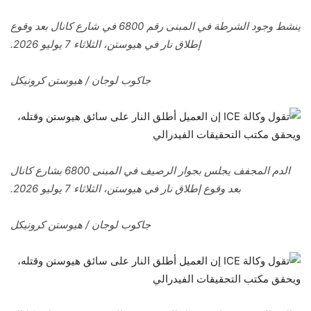
ينشط وجود الشرطة في المبنى رقم 6800 في شارع كانال بعد وقوع
إطلاق نار في هيوستن، الثلاثاء 7 يوليو 2026.
جاكوب لوجان / هيوستن كرونيكل
الدم المجفف يجلس بجوار الرصيف في المبنى 6800 بشارع كانال
بعد وقوع إطلاق نار في هيوستن، الثلاثاء 7 يوليو 2026.
جاكوب لوجان / هيوستن كرونيكل