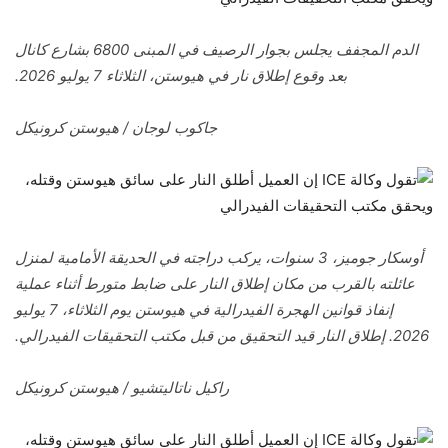
الدم المجفف يجلس بجوار الرصيف في المبنى 6800 بشارع كانال
بعد وقوع إطلاق نار في هيوستن، الثلاثاء 7 يوليو 2026.
جاكوب لوجان / هيوستن كرونيكل
أوسكار جوميز، 3 سنوات، يركب دراجته في الحديقة الأمامية لمنزل
عائلته بالقرب من مكان إطلاق النار على ضابط متورط أثناء عملية
إنفاذ قوانين الهجرة الفيدرالية في هيوستن يوم الثلاثاء، 7 يوليو
2026. إطلاق النار قيد التحقيق من قبل مكتب التحقيقات الفيدرالي.
راكيل ناتاليتشيو / هيوستن كرونيكل