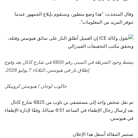
وقال المتحدث: “هذا وضع متطور، وسنقوم بإبلاغ الجمهور عندما
تتوفر المزيد من المعلومات”.
ينشط وجود الشرطة في المبنى رقم 6800 في شارع كانال بعد وقوع
إطلاق نار في هيوستن، الثلاثاء 7 يوليو 2026.
جاكوب لوجان / هيوستن كرونيكل
تم نقل شخص واحد إلى مستشفى بن تاوب من 6825 شارع كانال
بعد إرسال رجال الإطفاء في الساعة 6:51 صباحًا، وفقًا لإدارة الإطفاء
في هيوستن.
تستمر المقالة أسفل هذا الإعلان