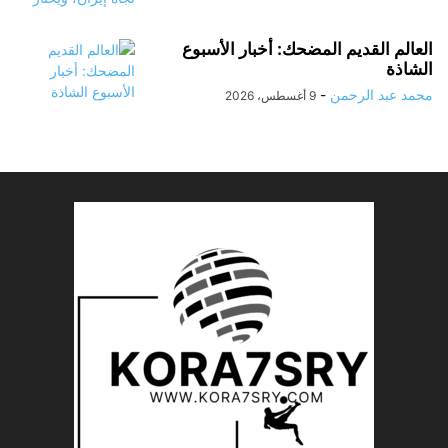
العالم القديم المضحك: أخبار الأسبوع
الشاذة
محمد عبد الرحمن
-
9 أغسطس، 2026