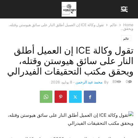
Home
عالم
تقول وكالة ICE إن العميل أطلق النار على سائق هيوستن وقتله،
ويحقق...
عالم
تقول وكالة ICE إن العميل أطلق
النار على سائق هيوستن وقتله،
ويحقق مكتب التحقيقات الفيدرالي
89
0
By
محمد عبد الرحمن
-
8 يوليو، 2026