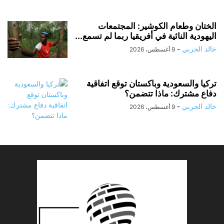
الختان وطعام الكوشير: المجتمعات
اليهودية النائية في أفريقيا ربما لم تسمع...
خالد الحربي
-
9 أغسطس، 2026
تركيا والسعودية وباكستان توقع اتفاقية
دفاع مشترك: ماذا تتضمن؟
خالد الحربي
-
9 أغسطس، 2026