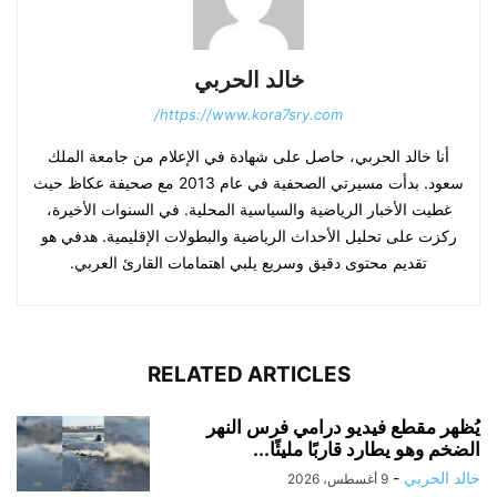
خالد الحربي
https://www.kora7sry.com/
أنا خالد الحربي، حاصل على شهادة في الإعلام من جامعة الملك
سعود. بدأت مسيرتي الصحفية في عام 2013 مع صحيفة عكاظ حيث
غطيت الأخبار الرياضية والسياسية المحلية. في السنوات الأخيرة،
ركزت على تحليل الأحداث الرياضية والبطولات الإقليمية. هدفي هو
تقديم محتوى دقيق وسريع يلبي اهتمامات القارئ العربي.
RELATED ARTICLES
يُظهر مقطع فيديو درامي فرس النهر
الضخم وهو يطارد قاربًا مليئًا...
خالد الحربي
-
9 أغسطس، 2026