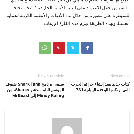
وليس من خلال الاعتماد على البنية الأمنية الخارجية”. “نحن بحاجة
للسيطرة على مصيرنا من خلال بناء الأدوات والأنظمة اللازمة لحماية
أنفسنا. وبهذه الطريقة تهزم هذه القارة الإرهاب
Previous article
Next article
كتاب جديد يعيد إنشاء جرائم الحرب
يسمي برنامج Shark Tank ضيوف
التي ارتكبتها الوحدة اليابانية 731
الموسم الثامن عشر Sharks، من
Mindy Kaling إلى MrBeast