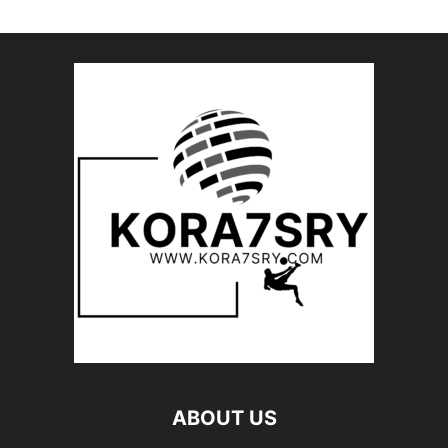
ABOUT US