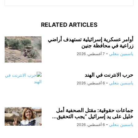
RELATED ARTICLES
أوامر عسكرية إسرائيلية تستهدف أراضي
زراعية في محافظة جنين
ياسمين بنعلي
-
7 أغسطس، 2026
حرب الانترنت في الهند
ياسمين بنعلي
-
6 أغسطس، 2026
جماعات حقوقية: مقتل الصحفية أمل
خليل على يد إسرائيل “يجب التحقيق...
ياسمين بنعلي
-
6 أغسطس، 2026