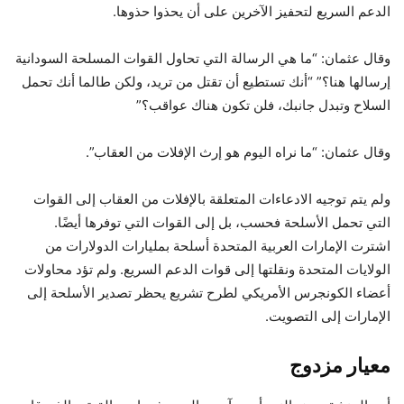
الدعم السريع لتحفيز الآخرين على أن يحذوا حذوها.
وقال عثمان: “ما هي الرسالة التي تحاول القوات المسلحة السودانية
إرسالها هنا؟” “أنك تستطيع أن تقتل من تريد، ولكن طالما أنك تحمل
السلاح وتبدل جانبك، فلن تكون هناك عواقب؟”
وقال عثمان: “ما نراه اليوم هو إرث الإفلات من العقاب”.
ولم يتم توجيه الادعاءات المتعلقة بالإفلات من العقاب إلى القوات
التي تحمل الأسلحة فحسب، بل إلى القوات التي توفرها أيضًا.
اشترت الإمارات العربية المتحدة أسلحة بمليارات الدولارات من
الولايات المتحدة ونقلتها إلى قوات الدعم السريع. ولم تؤد محاولات
أعضاء الكونجرس الأمريكي لطرح تشريع يحظر تصدير الأسلحة إلى
الإمارات إلى التصويت.
معيار مزدوج