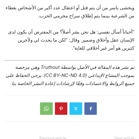
ويخشى ياسر من أن يتم قتل أو اعتقال عدد أكبر من الأشخاص بغطاء
من الشرعية بينما يتم إطلاق سراح مجرمي الحرب.
“أحياناً أسأل نفسي: هل نحن بشر أصلاً؟ من المفترض أن يكون لدى
الإنسان عقل وأخلاق وضمير. وقال: “لكن ما يحدث لي ولآخرين
كثيرين هو أمر غير أخلاقي للغاية”.
تم نشر هذه المقالة في الأصل بواسطة Truthout وهي مرخصة
بموجب المشاع الإبداعي (CC BY-NC-ND 4.0). يرجى الحفاظ على
جميع الروابط والاعتمادات وفقًا لإرشادات إعادة النشر الخاصة بنا.
Previous article
Next article