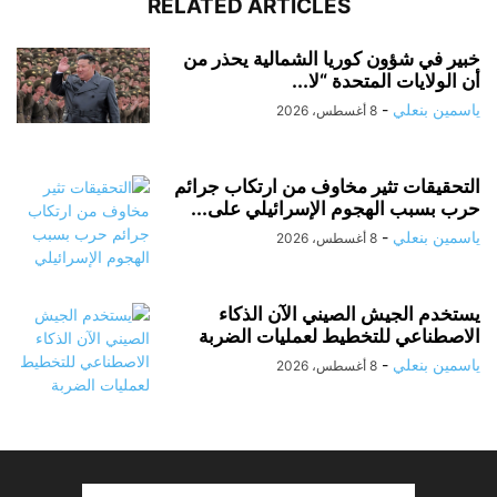
RELATED ARTICLES
خبير في شؤون كوريا الشمالية يحذر من
أن الولايات المتحدة “لا...
ياسمين بنعلي
-
8 أغسطس، 2026
التحقيقات تثير مخاوف من ارتكاب جرائم
حرب بسبب الهجوم الإسرائيلي على...
ياسمين بنعلي
-
8 أغسطس، 2026
يستخدم الجيش الصيني الآن الذكاء
الاصطناعي للتخطيط لعمليات الضربة
ياسمين بنعلي
-
8 أغسطس، 2026