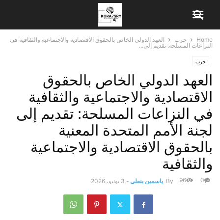
Home
حرب
العهد الدولي الخاص بالحقوق الاقتصادية والاجتماعية والثقافية في
النزاعات المسلحة: تقديم إلى...
حرب
العهد الدولي الخاص بالحقوق
الاقتصادية والاجتماعية والثقافية
في النزاعات المسلحة: تقديم إلى
لجنة الأمم المتحدة المعنية
بالحقوق الاقتصادية والاجتماعية
والثقافية
96
0
By
ياسمين بنعلي
-
3 يونيو، 2026