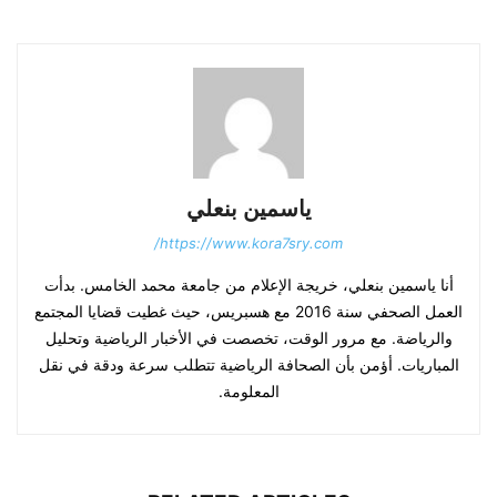
ياسمين بنعلي
https://www.kora7sry.com/
أنا ياسمين بنعلي، خريجة الإعلام من جامعة محمد الخامس. بدأت
العمل الصحفي سنة 2016 مع هسبريس، حيث غطيت قضايا المجتمع
والرياضة. مع مرور الوقت، تخصصت في الأخبار الرياضية وتحليل
المباريات. أؤمن بأن الصحافة الرياضية تتطلب سرعة ودقة في نقل
المعلومة.