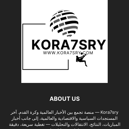
ABOUT US
Kora7sry — منصة تجمع بين الأخبار العالمية وكرة القدم. آخر
المستجدات السياسية والاقتصادية والعالمية، إلى جانب أخبار
المباريات، النتائج، الانتقالات والتحليلات — تغطية سريعة، دقيقة