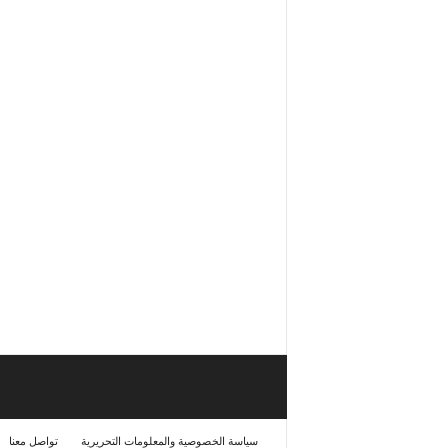
سياسة الخصوصية والمعلومات التحريرية
تواصل معنا