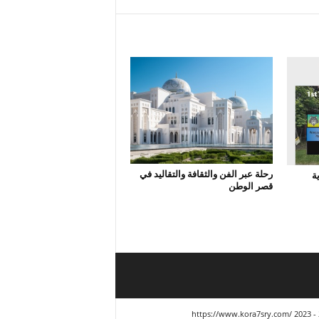
رحلة عبر الفن والثقافة والتقاليد في
ة
قصر الوطن