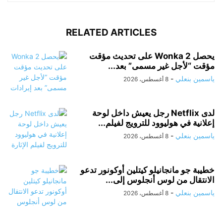
RELATED ARTICLES
يحصل Wonka 2 على تحديث مؤقت
مؤقت “لأجل غير مسمى” بعد...
ياسمين بنعلي
-
8 أغسطس، 2026
لدى Netflix رجل يعيش داخل لوحة
إعلانية في هوليوود للترويج لفيلم...
ياسمين بنعلي
-
8 أغسطس، 2026
خطيبة جو مانجانيلو كيتلين أوكونور تدعو
الانتقال من لوس أنجلوس إلى...
ياسمين بنعلي
-
8 أغسطس، 2026