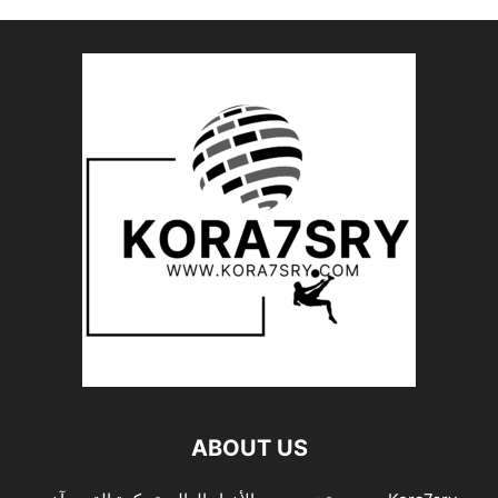
ABOUT US