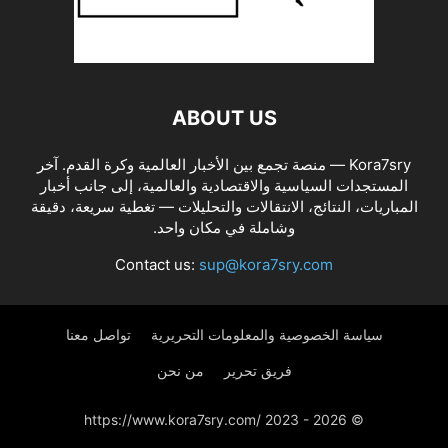
ABOUT US
Kora7sry — منصة تجمع بين الأخبار العالمية وكرة القدم. آخر
المستجدات السياسية والاقتصادية والعالمية، إلى جانب أخبار
المباريات، النتائج، الانتقالات والتحليلات — تغطية سريعة، دقيقة
وشاملة في مكان واحد.
Contact us:
sup@kora7sry.com
سياسة الخصوصية والمعلومات التحريرية
تواصل معنا
فريق تحرير
من نحن
© https://www.kora7sry.com/ 2023 - 2026