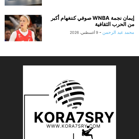
إيمان نجمة WNBA صوفي كننغهام أكبر
من الحرب الثقافية
محمد عبد الرحمن
-
9 أغسطس، 2026