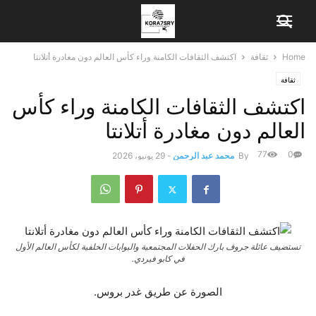
Home
ثقافة
اكتشف الثقافات الكامنة وراء كأس العالم دون مغادرة أتلانتا
ثقافة
اكتشف الثقافات الكامنة وراء كأس
العالم دون مغادرة أتلانتا
77
0
By
محمد عبد الرحمن
-
29 يونيو، 2026
تستضيف عائلة جروف بارك الحفلات المجتمعية والبوابات الخلفية لكأس العالم الأول
في كابو فيردي.
الصورة عن طريق غدر بروس.