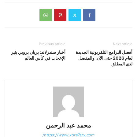
Previous article
Next article
أفضل البرامج التلفزيونية الجديدة
أخبار سندرلاند: بريان بروبي يثير
لعام 2026 حتى الآن. والمفضل
الإعجاب في كأس العالم
لدي المطلق
محمد عبد الرحمن
https://www.kora7sry.com/