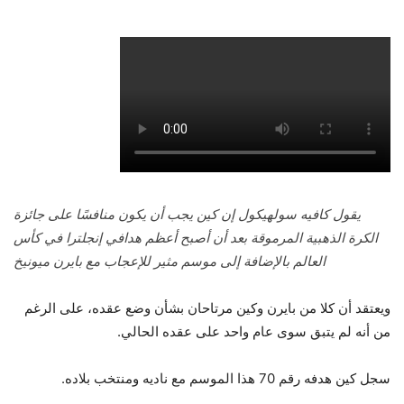
يقول كافيه سولهيكول إن كين يجب أن يكون منافسًا على جائزة
الكرة الذهبية المرموقة بعد أن أصبح أعظم هدافي إنجلترا في كأس
العالم بالإضافة إلى موسم مثير للإعجاب مع بايرن ميونيخ
ويعتقد أن كلا من بايرن وكين مرتاحان بشأن وضع عقده، على الرغم
من أنه لم يتبق سوى عام واحد على عقده الحالي.
سجل كين هدفه رقم 70 هذا الموسم مع ناديه ومنتخب بلاده.