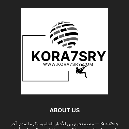
ABOUT US
Kora7sry — منصة تجمع بين الأخبار العالمية وكرة القدم. آخر