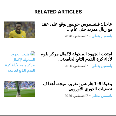
RELATED ARTICLES
عاجل: فينيسيوس جونيور يوقع على عقد
مع ريال مدريد حتى عام...
ياسمين بنعلي
-
7 أغسطس، 2026
امتدت الجهود المبذولة لإكمال مركز بلوم
لأداء كرة القدم التابع لجامعة...
ياسمين بنعلي
-
7 أغسطس، 2026
بنفيكا 6-1 هارتس: تقرير، نتيجة، أهداف
تصفيات الدوري الأوروبي
ياسمين بنعلي
-
7 أغسطس، 2026