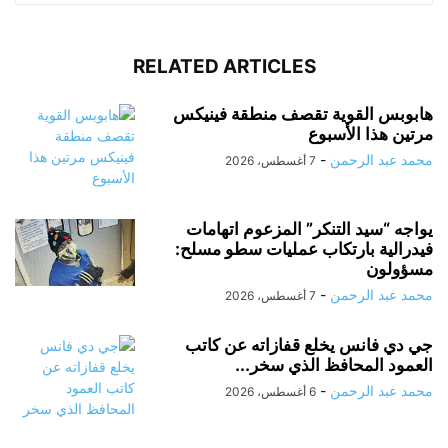
RELATED ARTICLES
هابوبس القوية تقصف منطقة فينيكس
مرتين هذا الأسبوع
محمد عبد الرحمن
-
7 أغسطس، 2026
يواجه “سيد التنكر” المزعوم اتهامات
فيدرالية بارتكاب عمليات سطو مسلح:
مسؤولون
محمد عبد الرحمن
-
7 أغسطس، 2026
جي دي فانس يخلع قفازاته عن كاتب
العمود المحافظ الذي سخر...
محمد عبد الرحمن
-
6 أغسطس، 2026