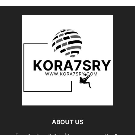
ABOUT US