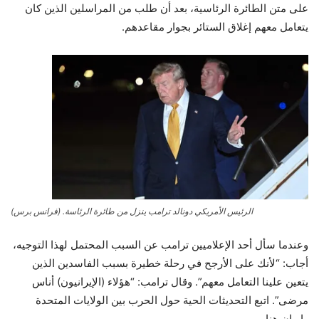
على متن الطائرة الرئاسية، بعد أن طلب من المراسلين الذين كان
يتعامل معهم إغلاق الستائر بجوار مقاعدهم.
الرئيس الأمريكي دونالد ترامب ينزل من طائرة الرئاسة. (فرانس برس)
وعندما سأل أحد الإعلاميين ترامب عن السبب المحتمل لهذا التوجيه،
أجاب: “لأنك على الأرجح في رحلة خطيرة بسبب الفاسدين الذين
يتعين علينا التعامل معهم”. وقال ترامب: “هؤلاء (الإيرانيون) أناس
مرضى”. اتبع التحديثات الحية حول الحرب بين الولايات المتحدة
وإيران هنا.