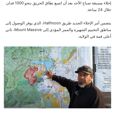
إخلاء مسبقة صباح الأحد بعد أن اتسع نطاق الحريق بنحو 1000 فدان
خلال 24 ساعة.
يتضمن أمر الإخلاء الجديد طريق Halfmoon، الذي يوفر الوصول إلى
مناطق التخييم الشهيرة والممر المؤدي إلى Mount Massive، ثاني
أعلى قمة في الولاية.