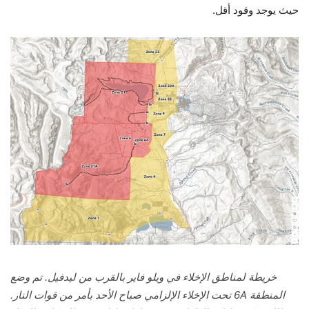
حيث يوجد وقود أقل.
خريطة لمناطق الإخلاء في ويلو فاير بالقرب من ليدفيل. تم وضع
المنطقة 6A تحت الإخلاء الإلزامي صباح الأحد بأمر من قوات النار.