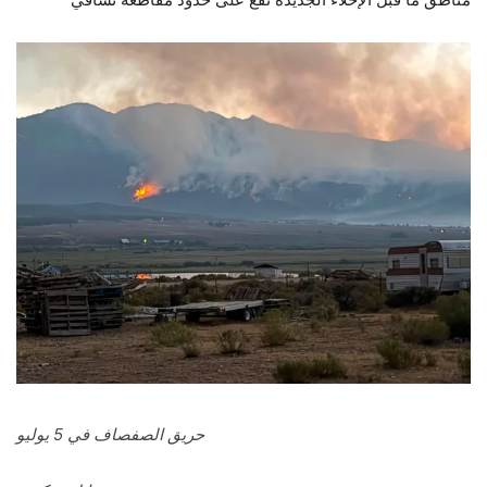
حريق الصفصاف في 5 يوليو