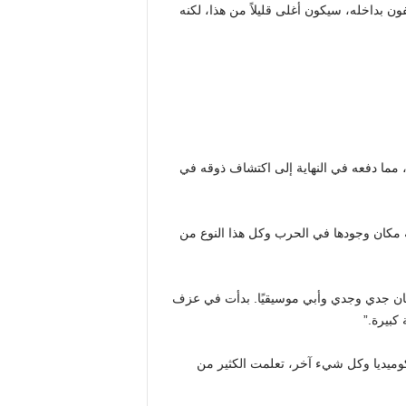
 بداخله، سيكون أغلى قليلاً من هذا، لكنه
 مما دفعه في النهاية إلى اكتشاف ذوقه في
قة مكان وجودها في الحرب وكل هذا النوع من
. كان جدي وجدي وأبي موسيقيًا. بدأت في عزف
كبيرة.”
وميديا ​​وكل شيء آخر، تعلمت الكثير من