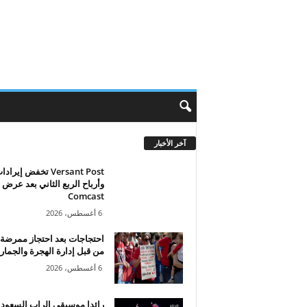
آخر الأخبار
Versant Post تخفض إيراد
وأرباح الربع الثاني بعد عرض
Comcast
6 أغسطس، 2026
احتجاجات بعد احتجاز ممرضة 
من قبل إدارة الهجرة والجمار
6 أغسطس، 2026
رائدا موسيقى الراب السعودي