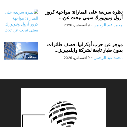
نظرة سريعة على المباراة: مواجهة كروز
أزول ونيويورك سيتي تبحث عن...
محمد عبد الرحمن
-
9 أغسطس، 2026
موجز عن حرب أوكرانيا: قصف طائرات
بدون طيار تابعة لشركة وايلدبيريز...
محمد عبد الرحمن
-
9 أغسطس، 2026