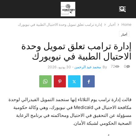
Home
أخبار
إدارة ترامب تعلق تمويل وحدة الاحتيال الطبية في نيويورك
أخبار
إدارة ترامب تعلق تمويل وحدة
الاحتيال الطبية في نيويورك
72
0
By
محمد عبد الرحمن
-
30 يونيو، 2026
قالت إدارة ترامب يوم الثلاثاء إنها ستجمد التمويل الفيدرالي لوحدة
مكافحة الاحتيال في Medicaid في نيويورك، وهي وكالة حكومية
مسؤولة عن التحقيق في الاحتيال ومحاكمته في برنامج الرعاية
الصحية الحكومي لشبكة الأمان.