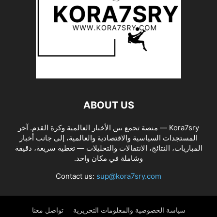
ABOUT US
Kora7sry — منصة تجمع بين الأخبار العالمية وكرة القدم. آخر
المستجدات السياسية والاقتصادية والعالمية، إلى جانب أخبار
المباريات، النتائج، الانتقالات والتحليلات — تغطية سريعة، دقيقة
وشاملة في مكان واحد.
Contact us:
sup@kora7sry.com
سياسة الخصوصية والمعلومات التحريرية
تواصل معنا