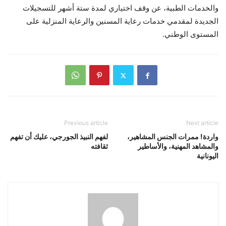
والخدمات الطبية، عن وقف اختياري لمدة ستة أشهر للتسجيلات
الجديدة لمقدمي خدمات رعاية المسنين والرعاية المنزلية على
المستوى الوطني.
Previous article
Next article
واردة! ممرات الجنس المشاهير،
لفهم النبيذ الجورجي، عليك أن تفهم
والمشاهد المهنية، والأساطير
ثقافته
اليونانية