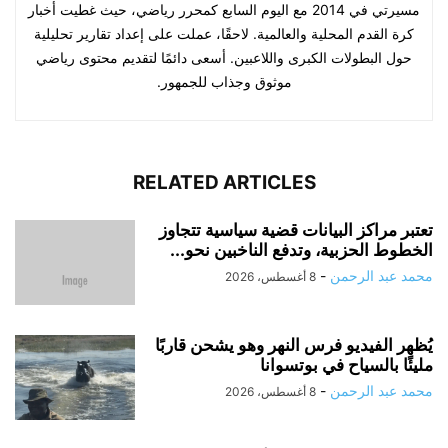
مسيرتي في 2014 مع اليوم السابع كمحرر رياضي، حيث غطيت أخبار
كرة القدم المحلية والعالمية. لاحقًا، عملت على إعداد تقارير تحليلية
حول البطولات الكبرى واللاعبين. أسعى دائمًا لتقديم محتوى رياضي
موثوق وجذاب للجمهور.
RELATED ARTICLES
تعتبر مراكز البيانات قضية سياسية تتجاوز
الخطوط الحزبية، وتدفع الناخبين نحو...
محمد عبد الرحمن
-
8 أغسطس، 2026
يُظهر الفيديو فرس النهر وهو يشحن قاربًا
مليئًا بالسياح في بوتسوانا
محمد عبد الرحمن
-
8 أغسطس، 2026