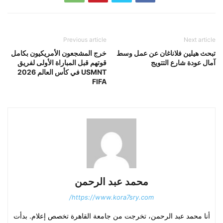
Previous article
Next article
تبحث هيلين فلاناغان عن عمل وسط
خرج المشجعون الأمريكيون بكامل
آمال عودة شارع التتويج
قوتهم قبل المباراة الأولى لفريق
USMNT في كأس العالم 2026
FIFA
محمد عبد الرحمن
https://www.kora7sry.com/
أنا محمد عبد الرحمن، تخرجت من جامعة القاهرة تخصص إعلام. بدأت