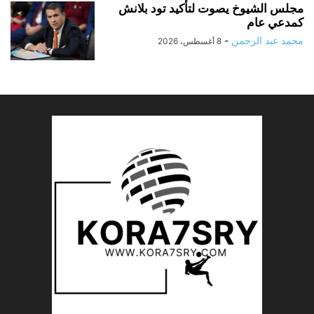
مجلس الشيوخ يصوت لتأكيد تود بلانش
كمدعي عام
محمد عبد الرحمن
-
8 أغسطس، 2026