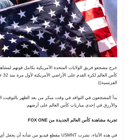
خرج مشجعو فريق الولايات المتحدة الأمريكية بكامل قوتهم لمشاه
كأس العالم لكرة القدم على الأراضي الأمريكية لأول مرة منذ 32 عامًا.
الفرنسية))
بدأ المشجعون في التوافد في وقت مبكر من بعد الظهر بالتوقيت الم
والأزرق في إحدى مباريات كأس العالم على أرضهم.
تجربة مشاهدة كأس العالم الجديدة من FOX ONE
في هذه الأثناء، نشرت USMNT مقطع فيديو من شأ