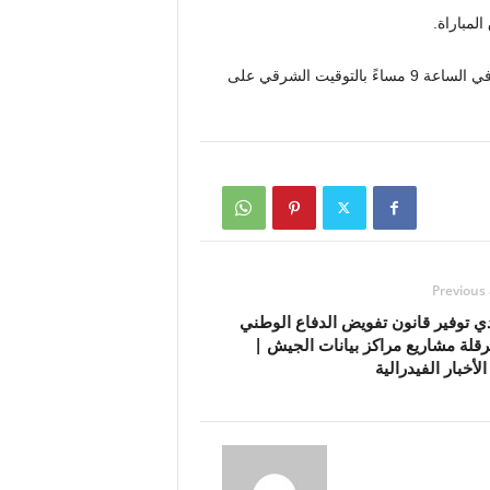
من المقرر أن تنطلق مباراة الولايات المتحدة الأمريكية وباراجواي في الساعة 9 مساءً بالتوقيت الشرقي على
Previous 
ي توفير قانون تفويض الدفاع الوطني
قلة مشاريع مراكز بيانات الجيش |
لأخبار الفيدرالية