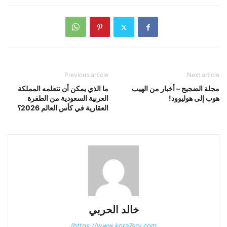
Previous article
Next article
مجلة الضجيج – أخبار من الهيب
ما الذي يمكن أن تتعلمه المملكة
هوب إلى هوليوود!
العربية السعودية من الطفرة
العقارية في كأس العالم 2026؟
خالد الحربي
https://www.kora7sry.com/