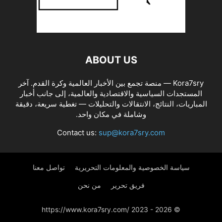
ABOUT US
Kora7sry — منصة تجمع بين الأخبار العالمية وكرة القدم. آخر
المستجدات السياسية والاقتصادية والعالمية، إلى جانب أخبار
المباريات، النتائج، الانتقالات والتحليلات — تغطية سريعة، دقيقة
وشاملة في مكان واحد.
Contact us:
sup@kora7sry.com
سياسة الخصوصية والمعلومات التحريرية
تواصل معنا
فريق تحرير
من نحن
© https://www.kora7sry.com/ 2023 - 2026