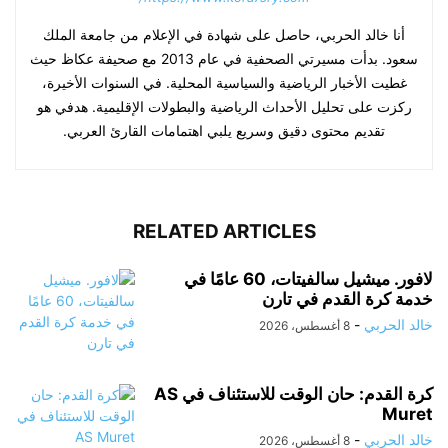
أنا خالد الحربي، حاصل على شهادة في الإعلام من جامعة الملك
سعود. بدأت مسيرتي الصحفية في عام 2013 مع صحيفة عكاظ حيث
غطيت الأخبار الرياضية والسياسية المحلية. في السنوات الأخيرة،
ركزت على تحليل الأحداث الرياضية والبطولات الإقليمية. هدفي هو
تقديم محتوى دقيق وسريع يلبي اهتمامات القارئ العربي.
RELATED ARTICLES
لافور. ميشيل سالفيتات، 60 عامًا في
خدمة كرة القدم في تارن
خالد الحربي
-
8 أغسطس، 2026
كرة القدم: حان الوقت للاستئناف في AS
Muret
خالد الحربي
-
8 أغسطس، 2026