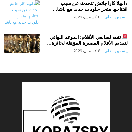
دانييلا كاراجاتش تتحدث عن سبب
افتتاحها متجر حلويات جديد مع باشا...
ياسمين بنعلي
-
8 أغسطس، 2026
تنبيه لصانعي الأفلام: الموعد النهائي
لتقديم الأفلام القصيرة المؤهلة لجائزة...
ياسمين بنعلي
-
8 أغسطس، 2026