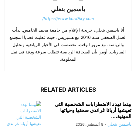
ياسمين بنعلي
https://www.kora7sry.com/
أنا ياسمين بنعلي، خريجة الإعلام من جامعة محمد الخامس. بدأت
العمل الصحفي سنة 2016 مع هسبريس، حيث غطيت قضايا المجتمع
والرياضة. مع مرور الوقت، تخصصت في الأخبار الرياضية وتحليل
المباريات. أؤمن بأن الصحافة الرياضية تتطلب سرعة ودقة في نقل
المعلومة.
RELATED ARTICLES
بينما تهدد الاضطرابات الشخصية التي
تعيشها أريانا غراندي صحتها وحياتها
المهنية،...
ياسمين بنعلي
-
8 أغسطس، 2026