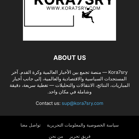
ABOUT US
Kora7sry — منصة تجمع بين الأخبار العالمية وكرة القدم. آخر
المستجدات السياسية والاقتصادية والعالمية، إلى جانب أخبار
المباريات، النتائج، الانتقالات والتحليلات — تغطية سريعة، دقيقة
وشاملة في مكان واحد.
Contact us:
sup@kora7sry.com
سياسة الخصوصية والمعلومات التحريرية
تواصل معنا
فريق تحرير
من نحن