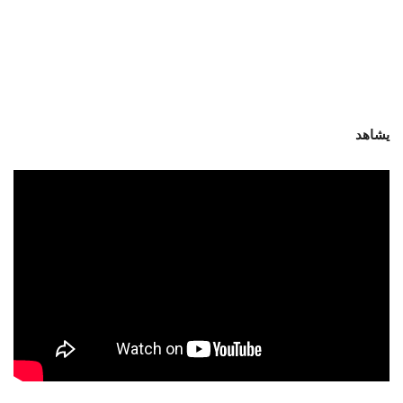
يشاهد