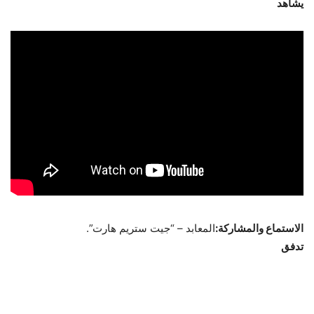
يشاهد
الاستماع والمشاركة:
المعابد – “جيت ستريم هارت”.
تدفق