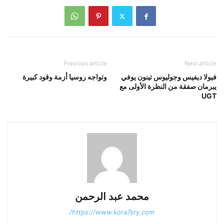
Previous article
Next article
فيولا ديفيس وجوليوس تينون يوفي
وتواجه روسيا أزمة وقود كبيرة
يبرمان صفقة من النظرة الأولى مع
UGT
محمد عبد الرحمن
https://www.kora7sry.com/