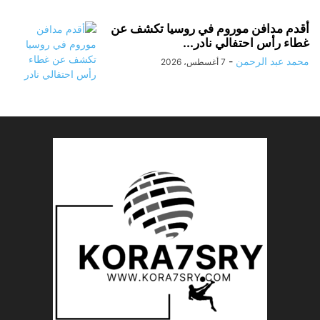
أقدم مدافن موروم في روسيا تكشف عن
غطاء رأس احتفالي نادر...
محمد عبد الرحمن
-
7 أغسطس، 2026