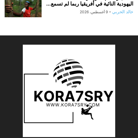
اليهودية النائية في أفريقيا ربما لم تسمع...
خالد الحربي
-
9 أغسطس، 2026