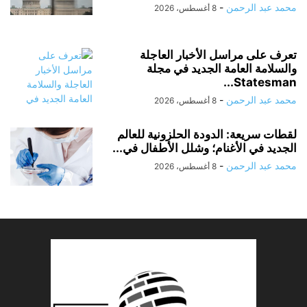
محمد عبد الرحمن
-
8 أغسطس، 2026
تعرف على مراسل الأخبار العاجلة
والسلامة العامة الجديد في مجلة
Statesman...
محمد عبد الرحمن
-
8 أغسطس، 2026
لقطات سريعة: الدودة الحلزونية للعالم
الجديد في الأغنام؛ وشلل الأطفال في...
محمد عبد الرحمن
-
8 أغسطس، 2026