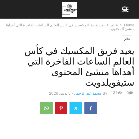
Home
عالم
يعيد فريق المكسيك في كأس العالم الساعات الفاخرة التي أهداها
منشئ المحتوى...
عالم
يعيد فريق المكسيك في كأس
العالم الساعات الفاخرة التي
أهداها منشئ المحتوى
ستيفويلدويت
137
0
By
محمد عبد الرحمن
-
5 يوليو، 2026