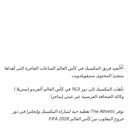
تأهلت المكسيك إلى دور الـ16 في كأس العالم
ألفريدو إستريلا /
وكالة الصحافة الفرنسية عبر غيتي إيماجز)
توفر The Athletic تغطية حية لمباراة المكسيك وإنجلترا في دور
خروج المغلوب من كأس العالم 2026 FIFA.