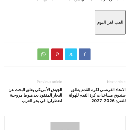
العب لغز اليوم
Previous article
Next article
الاتحاد الفرنسي لكرة القدم يطلق
الجيش الأمريكي يعلق البحث عن
صندوق مساعدات كرة القدم للهواة
البحار المفقود بعد هبوط مروحية
للفترة 2026-2027
اضطراريا في بحر العرب