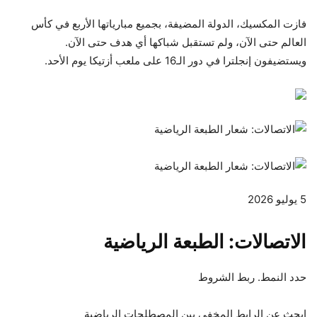
فازت المكسيك، الدولة المضيفة، بجميع مبارياتها الأربع في كأس
العالم حتى الآن، ولم تستقبل شباكها أي هدف حتى الآن.
ويستضيفون إنجلترا في دور الـ16 على ملعب أزتيكا يوم الأحد.
5 يوليو 2026
الاتصالات: الطبعة الرياضية
حدد النمط. ربط الشروط
ابحث عن الرابط المخفي بين المصطلحات الرياضية