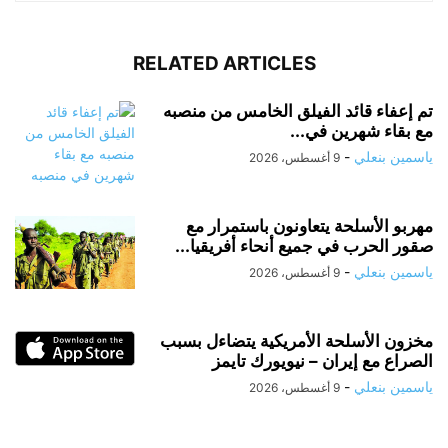
RELATED ARTICLES
تم إعفاء قائد الفيلق الخامس من منصبه
مع بقاء شهرين في...
ياسمين بنعلي
-
9 أغسطس، 2026
مهربو الأسلحة يتعاونون باستمرار مع
صقور الحرب في جميع أنحاء أفريقيا...
ياسمين بنعلي
-
9 أغسطس، 2026
مخزون الأسلحة الأمريكية يتضاءل بسبب
الصراع مع إيران – نيويورك تايمز
ياسمين بنعلي
-
9 أغسطس، 2026