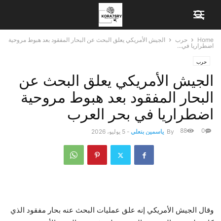
Home
حرب
الجيش الأمريكي يعلق البحث عن البحار المفقود بعد هبوط مروحية
اضطراريا في...
حرب
الجيش الأمريكي يعلق البحث عن
البحار المفقود بعد هبوط مروحية
اضطراريا في بحر العرب
88
0
By
ياسمين بنعلي
-
5 يوليو، 2026
وقال الجيش الأمريكي إنه علق عمليات البحث عنه
بحار مفقود
الذي