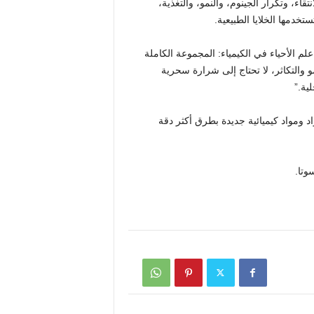
حياتية مثل الانتقاء، وتكرار الجينوم، والنمو، والتغذية،
تخدمها الخلايا الطبيعية.
علم الأحياء في الكيمياء: المجموعة الكاملة
و والتكاثر، لا تحتاج إلى شرارة سحرية
ية.”
اد ومواد كيميائية جديدة بطرق أكثر دقة
وتا.