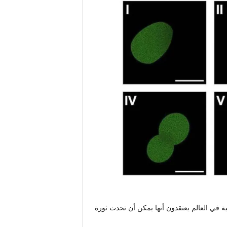
ة في العالم يعتقدون أنها يمكن أن تحدث ثورة