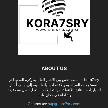
ABOUT US
Kora7sry — منصة تجمع بين الأخبار العالمية وكرة القدم. آخر
المستجدات السياسية والاقتصادية والعالمية، إلى جانب أخبار
المباريات، النتائج، الانتقالات والتحليلات — تغطية سريعة، دقيقة
وشاملة في مكان واحد.
Contact us:
sup@kora7sry.com