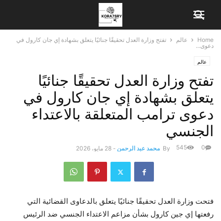
Home
عالم
تفتح وزارة العدل تحقيقًا جنائيًا يتعلق بشهادة إي جان كارول في
دعوى...
عالم
تفتح وزارة العدل تحقيقًا جنائيًا
يتعلق بشهادة إي جان كارول في
دعوى ترامب المتعلقة بالاعتداء
الجنسي
545
0
By
محمد عبد الرحمن
-
28 مايو، 2026
فتحت وزارة العدل تحقيقًا جنائيًا يتعلق بالدعاوى القضائية التي
رفعتها إي جين كارول بشأن مزاعم الاعتداء الجنسي ضد الرئيس