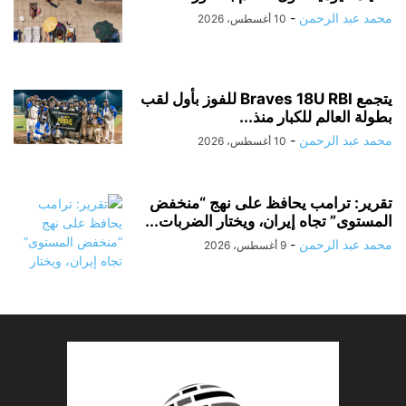
محمد عبد الرحمن
-
10 أغسطس، 2026
يتجمع Braves 18U RBI للفوز بأول لقب
بطولة العالم للكبار منذ...
محمد عبد الرحمن
-
10 أغسطس، 2026
تقرير: ترامب يحافظ على نهج “منخفض
المستوى” تجاه إيران، ويختار الضربات...
محمد عبد الرحمن
-
9 أغسطس، 2026