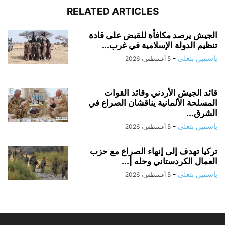
RELATED ARTICLES
الجيش يرصد مكافأة للقبض على قادة
تنظيم الدولة الإسلامية في غرب...
ياسمين بنعلي
-
5 أغسطس، 2026
قائد الجيش الأردني وقائد القوات
المسلحة الألمانية يناقشان الصراع في
الشرق...
ياسمين بنعلي
-
5 أغسطس، 2026
تركيا تهدف إلى إنهاء الصراع مع حزب
العمال الكردستاني وحله |...
ياسمين بنعلي
-
5 أغسطس، 2026