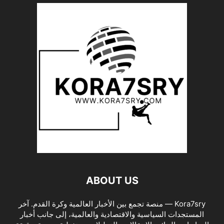
ABOUT US
Kora7sry — منصة تجمع بين الأخبار العالمية وكرة القدم. آخر
المستجدات السياسية والاقتصادية والعالمية، إلى جانب أخبار