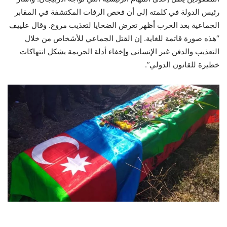
رئيس الدولة في كلمته إلى أن فحص الرفات المكتشفة في المقابر
الجماعية بعد الحرب أظهر تعرض الضحايا لتعذيب مروع. وقال علييف
“هذه صورة قاتمة للغاية. إن القتل الجماعي للأشخاص من خلال
التعذيب والدفن غير الإنساني وإخفاء أدلة الجريمة يشكل انتهاكات
خطيرة للقانون الدولي”.