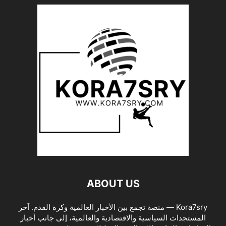
ABOUT US
Kora7sry — منصة تجمع بين الأخبار العالمية وكرة القدم. آخر
المستجدات السياسية والاقتصادية والعالمية، إلى جانب أخبار