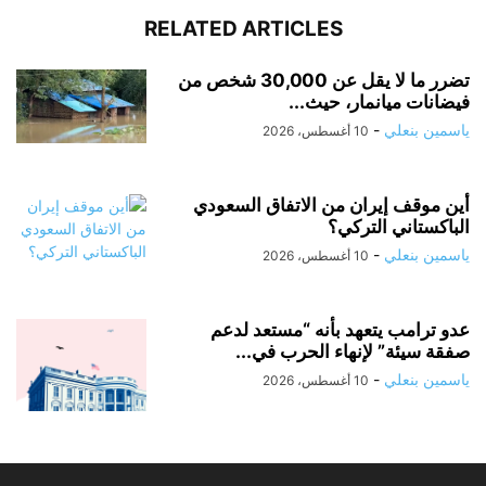
RELATED ARTICLES
تضرر ما لا يقل عن 30,000 شخص من
فيضانات ميانمار، حيث...
ياسمين بنعلي
-
10 أغسطس، 2026
أين موقف إيران من الاتفاق السعودي
الباكستاني التركي؟
ياسمين بنعلي
-
10 أغسطس، 2026
عدو ترامب يتعهد بأنه “مستعد لدعم
صفقة سيئة” لإنهاء الحرب في...
ياسمين بنعلي
-
10 أغسطس، 2026