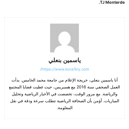
TJ Monterde.
ياسمين بنعلي
https://www.kora7sry.com/
أنا ياسمين بنعلي، خريجة الإعلام من جامعة محمد الخامس. بدأت
العمل الصحفي سنة 2016 مع هسبريس، حيث غطيت قضايا المجتمع
والرياضة. مع مرور الوقت، تخصصت في الأخبار الرياضية وتحليل
المباريات. أؤمن بأن الصحافة الرياضية تتطلب سرعة ودقة في نقل
المعلومة.