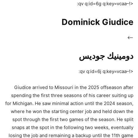
<!–qv q:id=6g q:key=vcaa:
Dominick Giudice
–>
دومينيك جوديس
<!–qv q:id=6j q:key=vcaa:
Giudice arrived to Missouri in the 2025 offseason after
spending the first three seasons of his career suiting up
for Michigan. He saw minimal action until the 2024 season,
where he won the starting center job and held down the
spot through the first two games of the season. He split
snaps at the spot in the following two weeks, eventually
losing the job and remaining a backup until the 11th game