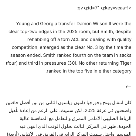
<!–qv q:id=71 q:key=vcaa:
Young and Georgia transfer Damon Wilson II were the
clear top-two edges in the 2025 room, but Smith, despite
rehabbing off a torn ACL and dealing with quality
competition, emerged as the clear No. 3 by the time the
season ended. Smith ranked fourth on the team in sacks
(four) and third in pressures (30). No other returning Tiger
ranked in the top five in either category.
–>
كان انتقال يونج وجورجيا دامون ويلسون الثاني من بين أفضل حافتين
واضحتين في غرفة 2025، لكن سميث، على الرغم من إعادة تأهيل
الرباط الصليبي الأمامي الممزق والتعامل مع المنافسة عالية
الجودة، ظهر في المركز الثالث بحلول الوقت الذي انتهى فيه
الموسم. واحتل سميث المركز الرابع في الفريق في الأكياس (أربعة)