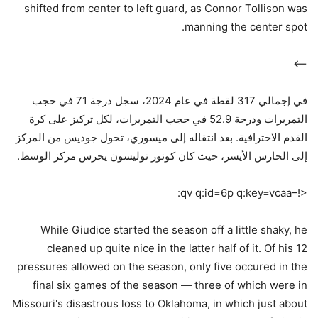
shifted from center to left guard, as Connor Tollison was
manning the center spot.
–>
في إجمالي 317 لقطة في عام 2024، سجل درجة 71 في حجب
التمريرات ودرجة 52.9 في حجب التمريرات، لكل تركيز على كرة
القدم الاحترافية. بعد انتقاله إلى ميسوري، تحول جوديس من المركز
إلى الحارس الأيسر، حيث كان كونور توليسون يحرس مركز الوسط.
<!–qv q:id=6p q:key=vcaa:
While Giudice started the season off a little shaky, he
cleaned up quite nice in the latter half of it. Of his 12
pressures allowed on the season, only five occured in the
final six games of the season — three of which were in
Missouri's disastrous loss to Oklahoma, in which just about