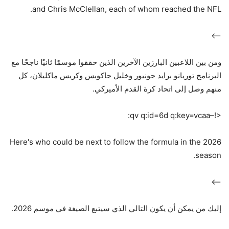
and Chris McClellan, each of whom reached the NFL.
–>
ومن بين اللاعبين البارزين الآخرين الذين حققوا موسمًا ثانيًا ناجحًا مع
البرنامج توريانو برايد جونيور وخليل جاكوبس وكريس ماكليلان، كل
منهم وصل إلى اتحاد كرة القدم الأميركي.
<!–qv q:id=6d q:key=vcaa:
Here's who could be next to follow the formula in the 2026
season.
–>
إليك من يمكن أن يكون التالي الذي سيتبع الصيغة في موسم 2026.