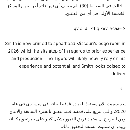
والثالث في الضغوط (30). لم يصنف أي نمر عائد آخر ضمن المراكز
الخمسة الأولى في أي من الفئتين.
<!–qv q:id=74 q:key=vcaa:
Smith is now primed to spearhead Missouri's edge room in
2026, which he sits atop of in regards to prior experience
and production. The Tigers will likely heavily rely on his
experience and potential, and Smith looks poised to
deliver.
–>
يعد سميث الآن مستعدًا لقيادة غرفة الحافة في ميسوري في عام
2026، والتي يتربع على قمةها فيما يتعلق بالخبرة السابقة والإنتاج.
ومن المرجح أن يعتمد فريق النمور بشكل كبير على خبرته وإمكاناته،
ويبدو أن سميث مستعد لتحقيق ذلك.