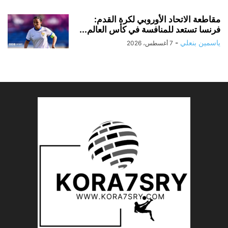
مقاطعة الاتحاد الأوروبي لكرة القدم:
فرنسا تستعد للمنافسة في كأس العالم...
ياسمين بنعلي
-
7 أغسطس، 2026