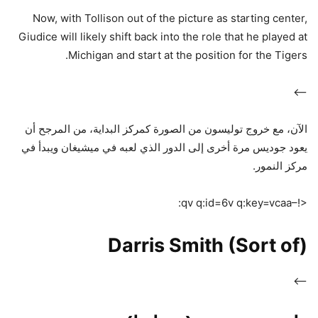
Now, with Tollison out of the picture as starting center,
Giudice will likely shift back into the role that he played at
Michigan and start at the position for the Tigers.
–>
الآن، مع خروج توليسون من الصورة كمركز البداية، من المرجح أن
يعود جوديس مرة أخرى إلى الدور الذي لعبه في ميشيغان ويبدأ في
مركز النمور.
<!–qv q:id=6v q:key=vcaa:
Darris Smith (Sort of)
–>