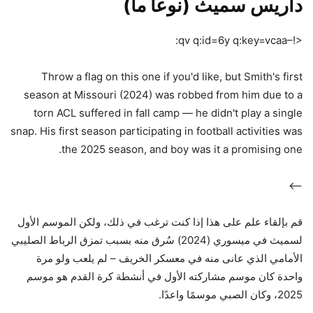
داريس سميث (نوعا ما)
<!–qv q:id=6y q:key=vcaa:
Throw a flag on this one if you'd like, but Smith's first
season at Missouri (2024) was robbed from him due to a
torn ACL suffered in fall camp — he didn't play a single
snap. His first season participating in football activities was
the 2025 season, and boy was it a promising one.
–>
قم بإلقاء علم على هذا إذا كنت ترغب في ذلك، ولكن الموسم الأول
لسميث في ميسوري (2024) سُرق منه بسبب تمزق الرباط الصليبي
الأمامي الذي عانى منه في معسكر الخريف – لم يلعب ولو مرة
واحدة كان موسم مشاركته الأول في أنشطة كرة القدم هو موسم
2025، وكان الصبي موسمًا واعدًا.