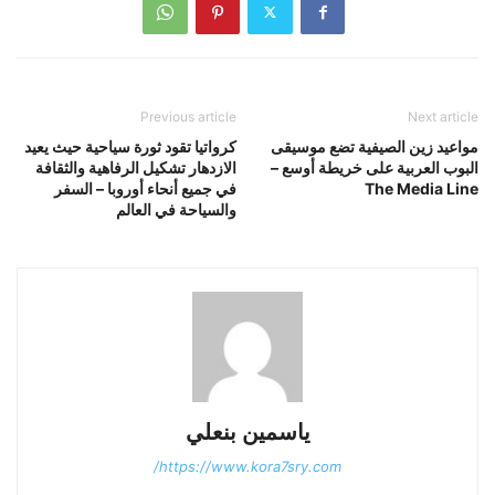
Previous article
Next article
مواعيد زين الصيفية تضع موسيقى
كرواتيا تقود ثورة سياحية حيث يعيد
البوب ​​العربية على خريطة أوسع –
الازدهار تشكيل الرفاهية والثقافة
The Media Line
في جميع أنحاء أوروبا – السفر
والسياحة في العالم
ياسمين بنعلي
https://www.kora7sry.com/