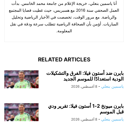
أنا ياسمين بنعلي، خريجة الإعلام من جامعة محمد الخامس. بدأت
العمل الصحفي سنة 2016 مع هسبريس، حيث غطيت قضايا المجتمع
والرياضة. مع مرور الوقت، تخصصت في الأخبار الرياضية وتحليل
المباريات. أؤمن بأن الصحافة الرياضية تتطلب سرعة ودقة في نقل
المعلومة.
RELATED ARTICLES
بايرن ضد أستون فيلا: الفرق والتشكيلات
الودية استعدادًا للموسم الجديد
ياسمين بنعلي
-
8 أغسطس، 2026
بايرن ميونخ 2-1 أستون فيلا: تقرير ودي
قبل الموسم
ياسمين بنعلي
-
8 أغسطس، 2026