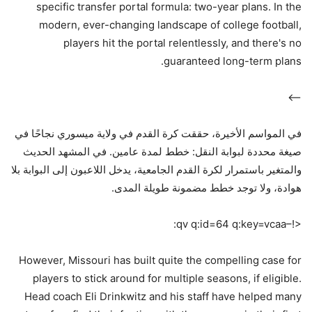
specific transfer portal formula: two-year plans. In the
modern, ever-changing landscape of college football,
players hit the portal relentlessly, and there's no
guaranteed long-term plans.
–>
في المواسم الأخيرة، حققت كرة القدم في ولاية ميسوري نجاحًا في
صيغة محددة لبوابة النقل: خطط لمدة عامين. في المشهد الحديث
والمتغير باستمرار لكرة القدم الجامعية، يدخل اللاعبون إلى البوابة بلا
هوادة، ولا توجد خطط مضمونة طويلة المدى.
<!–qv q:id=64 q:key=vcaa:
However, Missouri has built quite the compelling case for
players to stick around for multiple seasons, if eligible.
Head coach Eli Drinkwitz and his staff have helped many