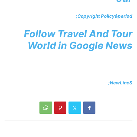
Copyright Policy&period;
Follow
Travel And Tour
World in
Google News
&NewLine;