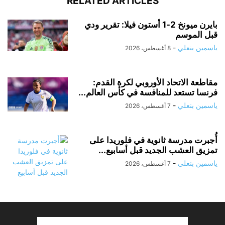
RELATED ARTICLES
بايرن ميونخ 2-1 أستون فيلا: تقرير ودي
قبل الموسم
ياسمين بنعلي
-
8 أغسطس، 2026
مقاطعة الاتحاد الأوروبي لكرة القدم:
فرنسا تستعد للمنافسة في كأس العالم...
ياسمين بنعلي
-
7 أغسطس، 2026
أُجبرت مدرسة ثانوية في فلوريدا على
تمزيق العشب الجديد قبل أسابيع...
ياسمين بنعلي
-
7 أغسطس، 2026