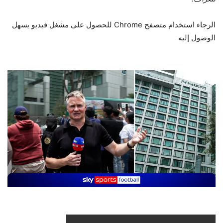
الرجاء استخدام متصفح Chrome للحصول على مشغل فيديو يسهل
الوصول إليه