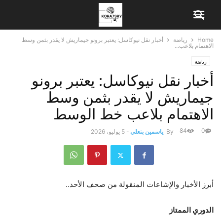
Home
رياضة
أخبار نقل نيوكاسل: يعتبر برونو جيماريش لا يقدر بثمن وسط
الاهتمام بلاعب...
رياضة
أخبار نقل نيوكاسل: يعتبر برونو
جيماريش لا يقدر بثمن وسط
الاهتمام بلاعب خط الوسط
84
0
By
ياسمين بنعلي
-
5 يوليو، 2026
أبرز الأخبار والإشاعات المنقولة من صحف الأحد..
الدوري الممتاز