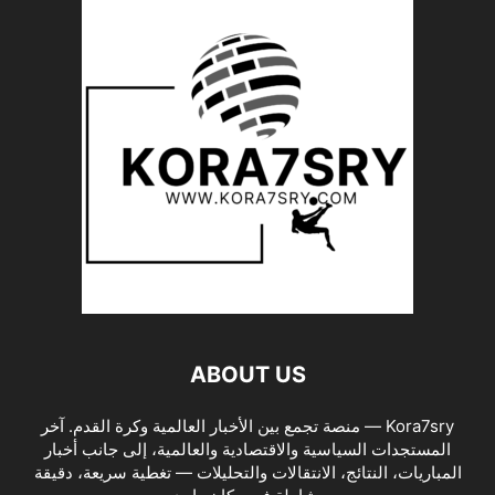
ABOUT US
Kora7sry — منصة تجمع بين الأخبار العالمية وكرة القدم. آخر
المستجدات السياسية والاقتصادية والعالمية، إلى جانب أخبار
المباريات، النتائج، الانتقالات والتحليلات — تغطية سريعة، دقيقة