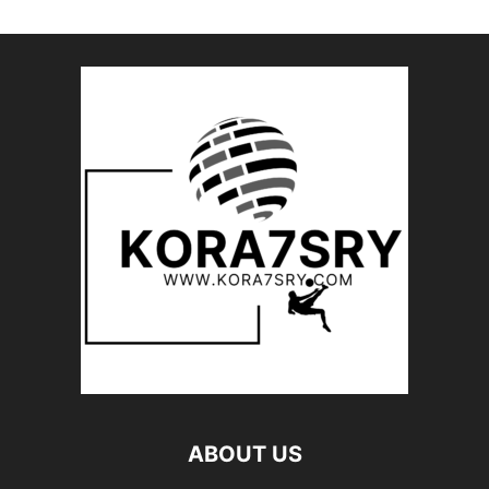
ABOUT US