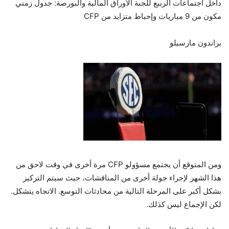
داخل اجتماعات الربيع للجنة الأوراق المالية والبورصة: جدول زمني
مكون من 9 مباريات وإحباط متزايد من CFP
براندون مارسيلو
ومن المتوقع أن يجتمع مسؤولو CFP مرة أخرى في وقت لاحق من
هذا الشهر لإجراء جولة أخرى من المناقشات، حيث سيتم التركيز
بشكل أكبر على المرحلة التالية من محادثات التوسع. الاتجاه يتشكل.
لكن الإجماع ليس كذلك.