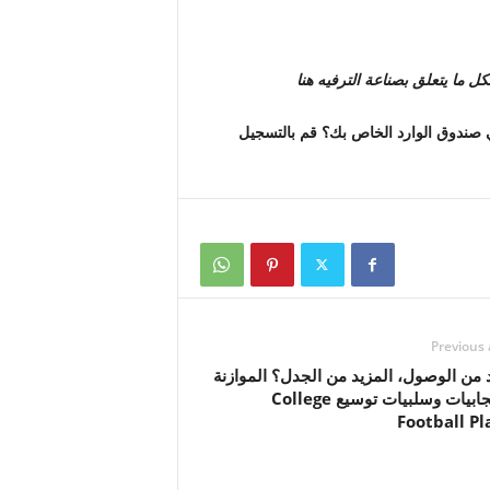
ل ما يتعلق بصناعة الترفيه
هنا
Sho والتلفزيون مباشرة في صندوق الوارد الخاص بك؟ قم بالتسجيل
Previous 
 من الوصول، المزيد من الجدل؟ الموازنة
بين إيجابيات وسلبيات توسيع College
Football Pl