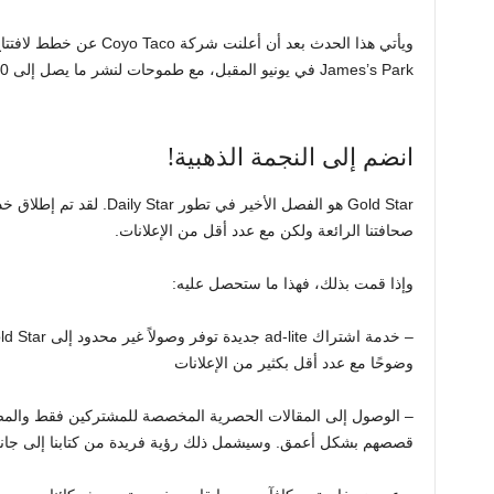
James’s Park في يونيو المقبل، مع طموحات لنشر ما يصل إلى 50 موقعًا على مستوى البلاد.
انضم إلى النجمة الذهبية!
Gold Star هو الفصل الأخير في 
صحافتنا الرائعة ولكن مع عدد أقل من الإعلانات.
وإذا قمت بذلك، فهذا ما ستحصل عليه:
وضوحًا مع عدد أقل بكثير من الإعلانات
– الوصول إلى المقالات الحصرية المخصصة للمشتركين فقط والمصم
قصصهم بشكل أعمق. وسيشمل ذلك رؤية فريدة من كتابنا إلى جانب ا