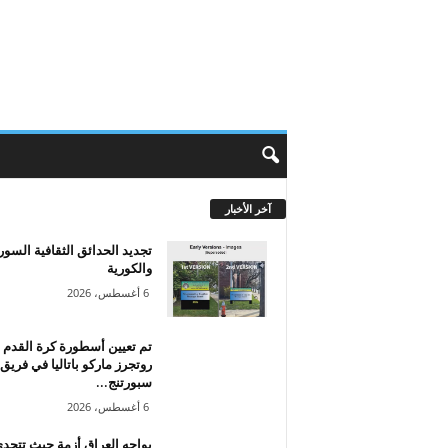
آخر الأخبار
تجديد الحدائق الثقافية السور
والكورية
6 أغسطس، 2026
تم تعيين أسطورة كرة القدم
روتجرز ماركو باتاليا في فريق
سبورتنج...
6 أغسطس، 2026
يواجه العراق أزمة حيث تتحد