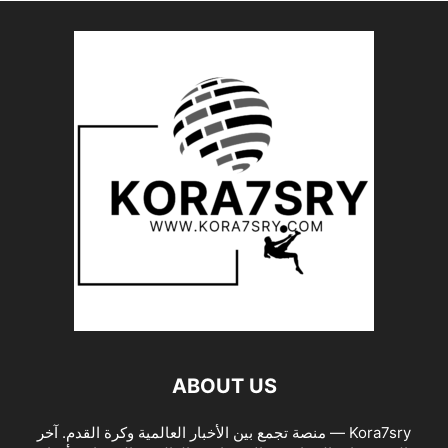
ABOUT US
Kora7sry — منصة تجمع بين الأخبار العالمية وكرة القدم. آخر