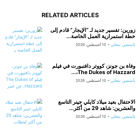
RELATED ARTICLES
زورين: تفسير جديد لـ “الإيجار” قادم إلى
خطة استمرارية العمل الخاصة...
ياسمين بنعلي
-
10 أغسطس، 2026
وفاة بن جونز، كووتر دافنبورت في فيلم
The Dukes of Hazzard،...
ياسمين بنعلي
-
10 أغسطس، 2026
الاحتفال بعيد ميلاد كايلي جينر التاسع
والعشرين: شاهد 29 من أكثر...
ياسمين بنعلي
-
10 أغسطس، 2026