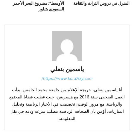
المنزل في دروس التراث والثقافة
الأوسط”: مشروع البحر الأحمر
السعودي يتبلور
ياسمين بنعلي
https://www.kora7sry.com/
أنا ياسمين بنعلي، خريجة الإعلام من جامعة محمد الخامس. بدأت
العمل الصحفي سنة 2016 مع هسبريس، حيث غطيت قضايا المجتمع
والرياضة. مع مرور الوقت، تخصصت في الأخبار الرياضية وتحليل
المباريات. أؤمن بأن الصحافة الرياضية تتطلب سرعة ودقة في نقل
المعلومة.