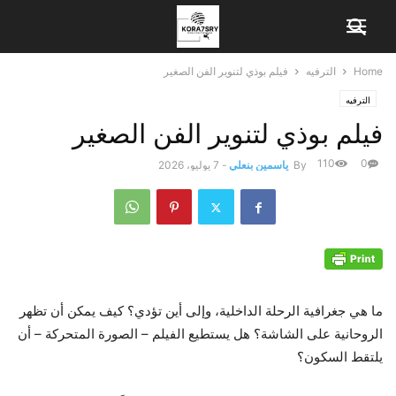
Home
الترفيه
فيلم بوذي لتنوير الفن الصغير
الترفيه
فيلم بوذي لتنوير الفن الصغير
110
0
By
ياسمين بنعلي
-
7 يوليو، 2026
ما هي جغرافية الرحلة الداخلية، وإلى أين تؤدي؟ كيف يمكن أن تظهر
الروحانية على الشاشة؟ هل يستطيع الفيلم – الصورة المتحركة – أن
يلتقط السكون؟