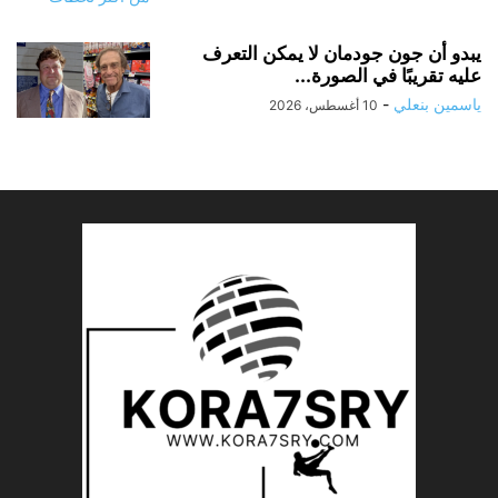
يبدو أن جون جودمان لا يمكن التعرف
عليه تقريبًا في الصورة...
ياسمين بنعلي
-
10 أغسطس، 2026