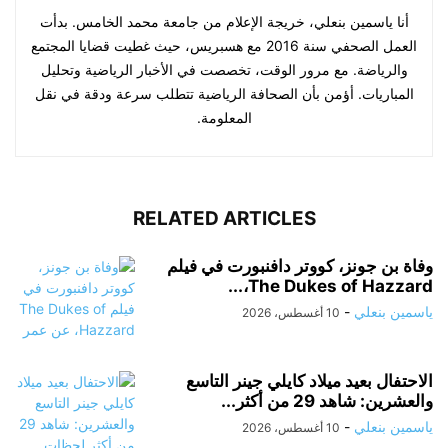
أنا ياسمين بنعلي، خريجة الإعلام من جامعة محمد الخامس. بدأت
العمل الصحفي سنة 2016 مع هسبريس، حيث غطيت قضايا المجتمع
والرياضة. مع مرور الوقت، تخصصت في الأخبار الرياضية وتحليل
المباريات. أؤمن بأن الصحافة الرياضية تتطلب سرعة ودقة في نقل
المعلومة.
RELATED ARTICLES
وفاة بن جونز، كووتر دافنبورت في فيلم
The Dukes of Hazzard،...
ياسمين بنعلي
-
10 أغسطس، 2026
الاحتفال بعيد ميلاد كايلي جينر التاسع
والعشرين: شاهد 29 من أكثر...
ياسمين بنعلي
-
10 أغسطس، 2026