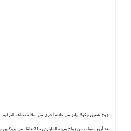
تزوج شقيق نيكولا بيلتز من عائلة أخرى من سلالة صناعة الترفيه.