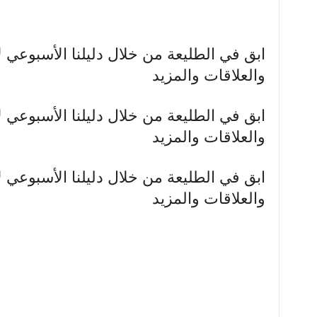
ابق في الطليعة من خلال دليلنا الأسبوعي ل
والعلاقات والمزيد
ابق في الطليعة من خلال دليلنا الأسبوعي ل
والعلاقات والمزيد
ابق في الطليعة من خلال دليلنا الأسبوعي ل
والعلاقات والمزيد