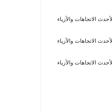
أحدث الاتجاهات والأزياء
أحدث الاتجاهات والأزياء
أحدث الاتجاهات والأزياء