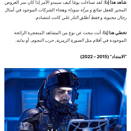
شاهد هذا إذا:
لقد تساءلت يومًا كيف سيبدو الأمر إذا كان سر العروض
المحير للعقل
ضائع
و
مرآة سوداء
وهجاء الشركات الموجود في أمثال
رجال مجنونة
و
فقط أطلق النار علي
كانت لتتصادم.
تخطي هذا إذا:
أنت تبحث عن نوع من المشاهد المتفجرة الرائجة
الموجودة في أفلام مثل
الصورة الرمزية
,
حرب النجوم
، أو
بداية
.
“الامتداد” (2015 – 2022)