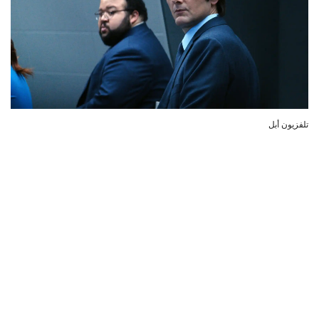
تلفزيون أبل