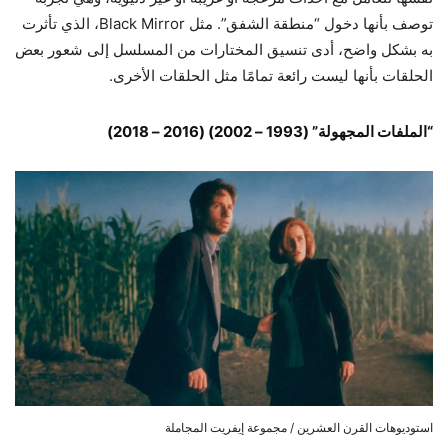
توصف بأنها دخول “منطقة الشفق”. مثل Black Mirror، الذي تأثرت
به بشكل واضح، أدى تنسيق المختارات من المسلسل إلى شعور بعض
الحلقات بأنها ليست رائعة تمامًا مثل الحلقات الأخرى.
“الملفات المجهولة” (1993 – 2002) (2016 – 2018)
استوديوهات القرن العشرين / مجموعة إيفريت المجاملة