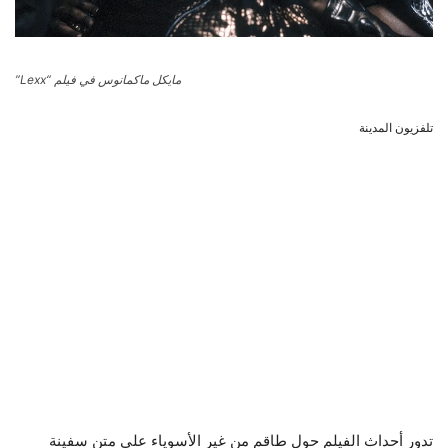
مايكل ماكمانوس في فيلم “Lexx”
تلفزيون المدينة
تدور أحداث الفيلم حول طاقم من غير الأسوياء على متن سفينة