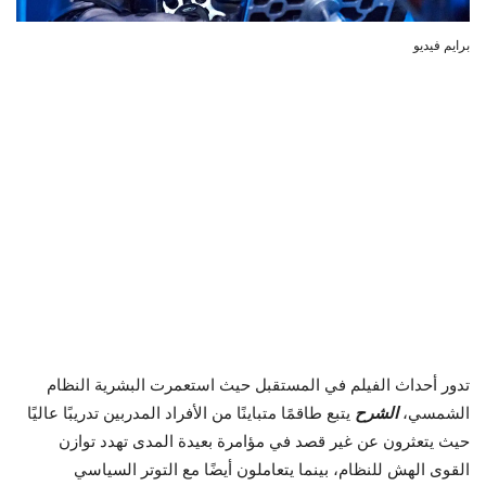
برايم فيديو
تدور أحداث الفيلم في المستقبل حيث استعمرت البشرية النظام
الشمسي،
الشرح
يتبع طاقمًا متباينًا من الأفراد المدربين تدريبًا عاليًا
حيث يتعثرون عن غير قصد في مؤامرة بعيدة المدى تهدد توازن
القوى الهش للنظام، بينما يتعاملون أيضًا مع التوتر السياسي