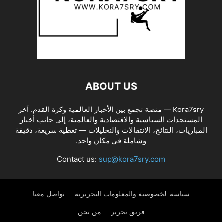
ABOUT US
Kora7sry — منصة تجمع بين الأخبار العالمية وكرة القدم. آخر
المستجدات السياسية والاقتصادية والعالمية، إلى جانب أخبار
المباريات، النتائج، الانتقالات والتحليلات — تغطية سريعة، دقيقة
وشاملة في مكان واحد.
Contact us:
sup@kora7sry.com
سياسة الخصوصية والمعلومات التحريرية
تواصل معنا
فريق تحرير
من نحن