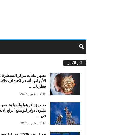
آخر الأخبار
تظهر بيانات مركز السيطرة 
الأمراض أنه تم اكتشاف حالا
فطريات...
6 أغسطس، 2026
مليون دولار لتوسيع أبراج الات
في...
6 أغسطس، 2026