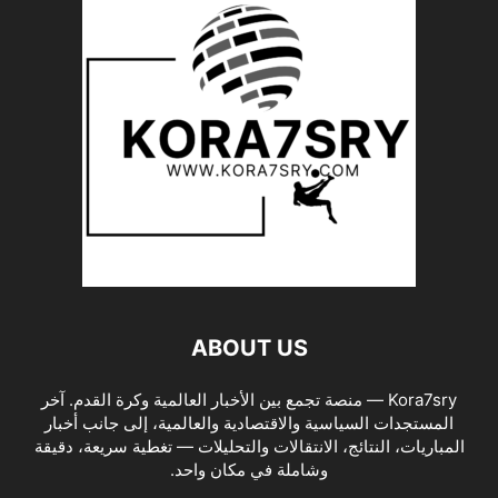
ABOUT US
Kora7sry — منصة تجمع بين الأخبار العالمية وكرة القدم. آخر
المستجدات السياسية والاقتصادية والعالمية، إلى جانب أخبار
المباريات، النتائج، الانتقالات والتحليلات — تغطية سريعة، دقيقة
وشاملة في مكان واحد.