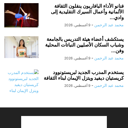
فنانو الأداء البافاريون ينقلون الثقافة
الألمانية وأعمال السيرك التقليدية إلى
وادي...
محمد عبد الرحمن
-
9 أغسطس، 2026
يستكشف أعضاء هيئة التدريس بالجامعة
وشباب السكان الأصليين النباتات المحلية
وفن...
محمد عبد الرحمن
-
9 أغسطس، 2026
يستخدم المدرب الجديد لبريستونوود
كريستيان ديفيد ويتزل الإيمان لبناء الثقافة
محمد عبد الرحمن
-
9 أغسطس، 2026