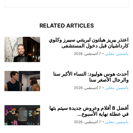
RELATED ARTICLES
اعتذر بيريز هيلتون لبريتني سبيرز وكلوي
كارداشيان قبل دخول المستشفى
ياسمين بنعلي
-
7 أغسطس، 2026
أحدث هوس هوليود: النساء الأكبر سنا
والرجال الأصغر سنا
ياسمين بنعلي
-
7 أغسطس، 2026
أفضل 8 أفلام وعروض جديدة سيتم بثها
في عطلة نهاية الأسبوع...
ياسمين بنعلي
-
7 أغسطس، 2026