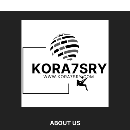
ABOUT US