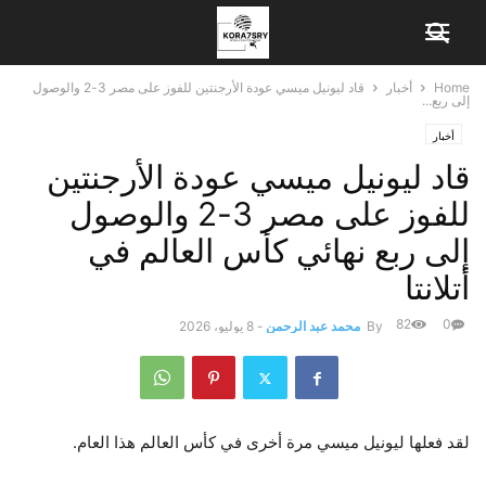
Home
أخبار
قاد ليونيل ميسي عودة الأرجنتين للفوز على مصر 3-2 والوصول
إلى ربع...
أخبار
قاد ليونيل ميسي عودة الأرجنتين
للفوز على مصر 3-2 والوصول
إلى ربع نهائي كأس العالم في
أتلانتا
82
0
By
محمد عبد الرحمن
-
8 يوليو، 2026
لقد فعلها ليونيل ميسي مرة أخرى في كأس العالم هذا العام.