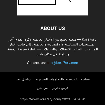
ABOUT US
Kora7sry — منصة تجمع بين الأخبار العالمية وكرة القدم. آخر
المستجدات السياسية والاقتصادية والعالمية، إلى جانب أخبار
المباريات، النتائج، الانتقالات والتحليلات — تغطية سريعة، دقيقة
وشاملة في مكان واحد.
Contact us:
sup@kora7sry.com
سياسة الخصوصية والمعلومات التحريرية
تواصل معنا
فريق تحرير
من نحن
© https://www.kora7sry.com/ 2023 - 2026