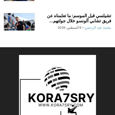
تشيلسي قبل الموسم: ما تعلمناه عن
فريق تشابي ألونسو خلال جولتهم...
محمد عبد الرحمن
-
9 أغسطس، 2026