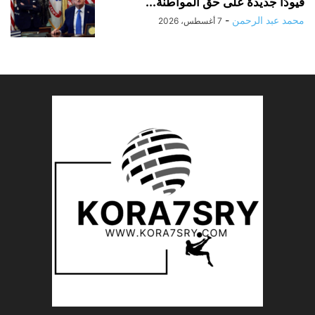
قيودًا جديدة على حق المواطنة...
محمد عبد الرحمن
-
7 أغسطس، 2026