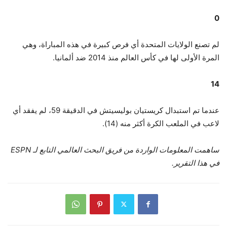
0
لم تصنع الولايات المتحدة أي فرص كبيرة في هذه المباراة، وهي
المرة الأولى لها في كأس العالم منذ 2014 ضد ألمانيا.
14
عندما تم استبدال كريستيان بوليسيتش في الدقيقة 59، لم يفقد أي
لاعب في الملعب الكرة أكثر منه (14).
ساهمت المعلومات الواردة من فريق البحث العالمي التابع لـ ESPN
في هذا التقرير.