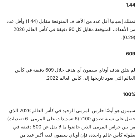
1.44
تمتلك إسبانيا أقل عدد من الأهداف المتوقعة مقابل (1.44) وأقل عدد
من الأهداف المتوقعة مقابل كل 90 دقيقة في كأس العالم 2026
(0.29).
609
لم يتلق هدف أوناي سيمون أي هدف خلال 609 دقيقة في كأس
العالم التي يعود تاريخها إلى كأس العالم 2022.
100%
سيمون هو أيضًا حارس المرمى الوحيد في كأس العالم 2026 الذي
حصل على نسبة تصدي 100٪ (6 تسديدات على المرمى، 6 تصديات).
من بين حراس المرمى الذين خاضوا ما لا يقل عن 500 دقيقة في
بطولة كأس عالم واحدة، فإن أوناي سيمون لديه أكبر عدد من