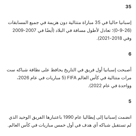
35
إسبانيا حاليا في 35 مباراة متتالية دون هزيمة في جميع المسابقات
(26-9-0)؛ تعادل لأطول مسافة في البلاد (أيضًا في 2007-2009
وفي 2018-2021).
6
أصبحت إسبانيا أول فريق في التاريخ يحافظ على نظافة شباكه ست
مرات متتالية في كأس العالم FIFA (5 مباريات في عام 2026،
وواحدة في عام 2022).
5
انضمت إسبانيا إلى إيطاليا عام 1990 باعتبارها الفريق الوحيد الذي
لم تستقبل شباكه أي هدف في أول خمس مباريات في كأس العالم.