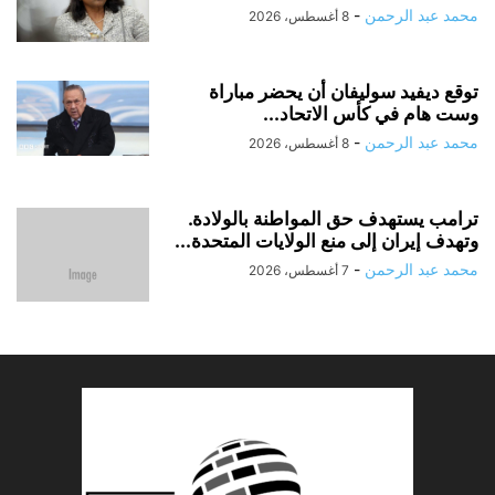
محمد عبد الرحمن
-
8 أغسطس، 2026
توقع ديفيد سوليفان أن يحضر مباراة
وست هام في كأس الاتحاد...
محمد عبد الرحمن
-
8 أغسطس، 2026
ترامب يستهدف حق المواطنة بالولادة.
وتهدف إيران إلى منع الولايات المتحدة...
محمد عبد الرحمن
-
7 أغسطس، 2026