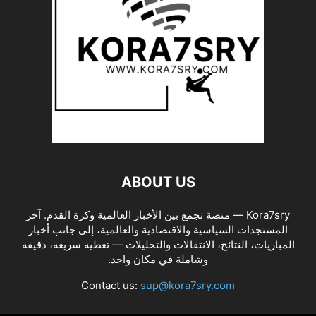
ABOUT US
Kora7sry — منصة تجمع بين الأخبار العالمية وكرة القدم. آخر
المستجدات السياسية والاقتصادية والعالمية، إلى جانب أخبار
المباريات، النتائج، الانتقالات والتحليلات — تغطية سريعة، دقيقة
وشاملة في مكان واحد.
Contact us:
sup@kora7sry.com