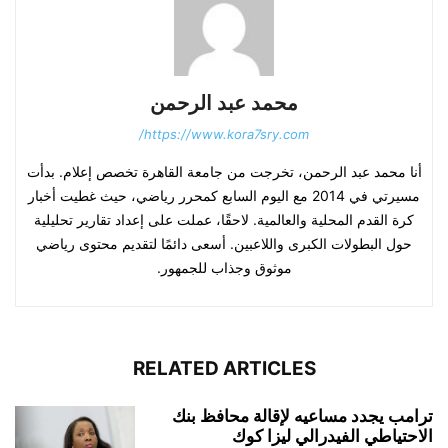
محمد عبد الرحمن
https://www.kora7sry.com/
أنا محمد عبد الرحمن، تخرجت من جامعة القاهرة تخصص إعلام. بدأت
مسيرتي في 2014 مع اليوم السابع كمحرر رياضي، حيث غطيت أخبار
كرة القدم المحلية والعالمية. لاحقًا، عملت على إعداد تقارير تحليلية
حول البطولات الكبرى واللاعبين. أسعى دائمًا لتقديم محتوى رياضي
موثوق وجذاب للجمهور.
RELATED ARTICLES
ترامب يجدد مساعيه لإقالة محافظ بنك
الاحتياطي الفيدرالي ليزا كوك