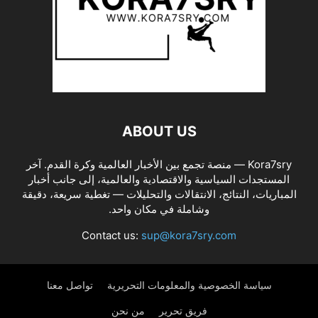
ABOUT US
Kora7sry — منصة تجمع بين الأخبار العالمية وكرة القدم. آخر
المستجدات السياسية والاقتصادية والعالمية، إلى جانب أخبار
المباريات، النتائج، الانتقالات والتحليلات — تغطية سريعة، دقيقة
وشاملة في مكان واحد.
Contact us:
sup@kora7sry.com
سياسة الخصوصية والمعلومات التحريرية
تواصل معنا
فريق تحرير
من نحن