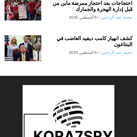
احتجاجات بعد احتجاز ممرضة ماين من
قبل إدارة الهجرة والجمارك
محمد عبد الرحمن
-
6 أغسطس، 2026
كشف انهيار كامب ديفيد الغاضب في
البنتاغون
محمد عبد الرحمن
-
6 أغسطس، 2026