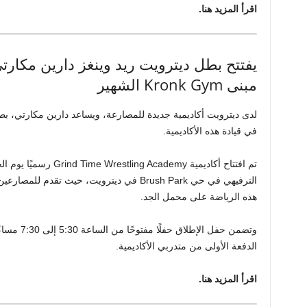
اقرأ المزيد هنا.
يفتتح بطل ديترويت ريد وينغز دارين مكارت
مبنى Kronk Gym الشهير
لدى ديترويت أكاديمية جديدة للمصارعة، ويساعد دارين مكارتي، ب
في قيادة هذه الأكاديمية.
الترفيهي في حي Brush Park في ديترويت، حيث تقد
هذه الرياضة على محمل الجد.
وتضمن حفل ا
الدفعة الأولى من متدربي الأكاديمية.
اقرأ المزيد هنا.