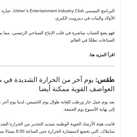
الأولاد والبنات في ديترويت الكبرى.
فهو يضع الشباب مباشرة في قلب الإنتاج السياحي الرئيسي، مما ي
الصناعات تطلبًا في العالم.
اقرأ المزيد هنا.
طقس:
يوم آخر من الحرارة الشديدة في مت
العواصف القوية ممكنة أيضا
بعد يوم عمل حار ورطب للغاية طوال يوم الخميس، لدينا يوم آخر 
إلى نهاية الأسبوع يوم الجمعة.
قامت هيئة الأرصاد الجوية الوطنية بتمديد التحذير من الحرارة الش
سانيلاك، التي تخض