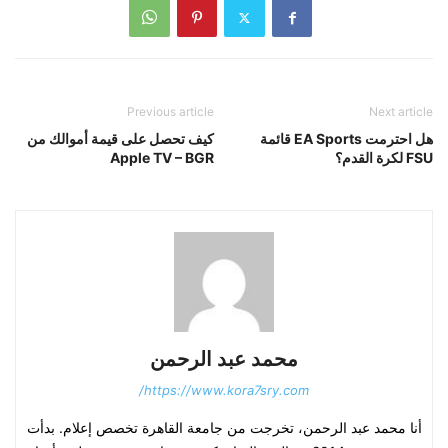
Previous article
Next article
هل احترمت EA Sports قائمة
كيف تحصل على قيمة أموالك من
FSU لكرة القدم؟
Apple TV – BGR
محمد عبد الرحمن
https://www.kora7sry.com/
أنا محمد عبد الرحمن، تخرجت من جامعة القاهرة تخصص إعلام. بدأت