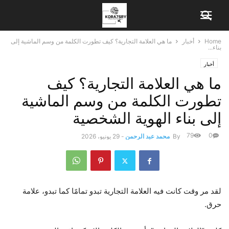
Home
أخبار
ما هي العلامة التجارية؟ كيف تطورت الكلمة من وسم الماشية إلى
بناء...
أخبار
ما هي العلامة التجارية؟ كيف
تطورت الكلمة من وسم الماشية
إلى بناء الهوية الشخصية
79
0
By
محمد عبد الرحمن
-
29 يونيو، 2026
لقد مر وقت كانت فيه العلامة التجارية تبدو تمامًا كما تبدو، علامة
حرق.