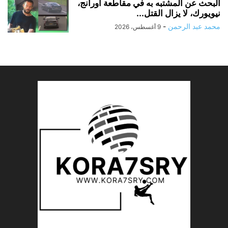
البحث عن المشتبه به في مقاطعة أورانج،
نيويورك، لا يزال القتل...
محمد عبد الرحمن
-
9 أغسطس، 2026